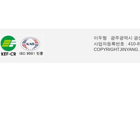
이두형
광주광역시 광
사업자등록번호 : 410-8
COPYRIGHT
JINYANG.