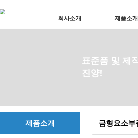
회사소개
제품소개
제품소개
금형요소부