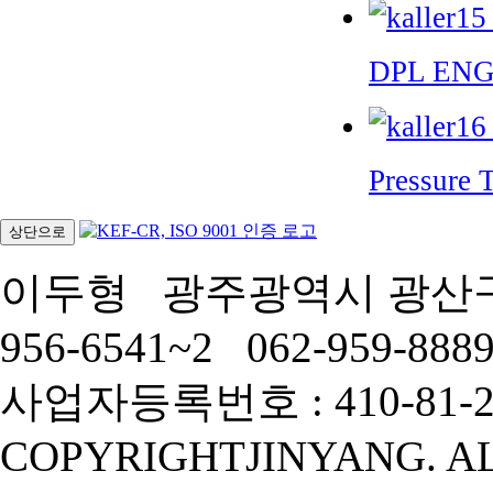
DPL EN
Pressure
상단으로
이두형
광주광역시 광산구
956-6541~2
062-959-888
사업자등록번호 : 410-81-
COPYRIGHT
JINYANG. A