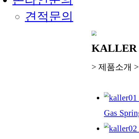
견적문의
KALLER 
> 제품소개 
Gas Sprin