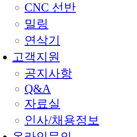
CNC 선반
밀링
연삭기
고객지원
공지사항
Q&A
자료실
인사/채용정보
온라인문의