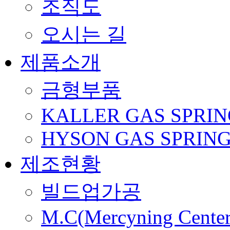
조직도
오시는 길
제품소개
금형부품
KALLER GAS SPRIN
HYSON GAS SPRIN
제조현황
빌드업가공
M.C(Mercyning Center